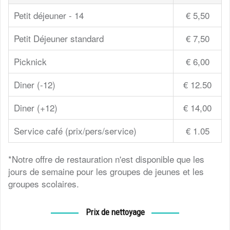
Petit déjeuner - 14
€ 5,50
Petit Déjeuner standard
€ 7,50
Picknick
€ 6,00
Diner (-12)
€ 12.50
Diner (+12)
€ 14,00
Service café (prix/pers/service)
€ 1.05
*Notre offre de restauration n'est disponible que les
jours de semaine pour les groupes de jeunes et les
groupes scolaires.
Prix de nettoyage