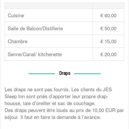
Cuisine
€ 60,00
Salle de Balcon/Distillerie
€ 50,00
Chambre
€ 15,00
Senne/Canal/ kitchenette
€ 20,00
Draps
Les draps ne sont pas fournis. Les clients du JES
Sleep Inn sont priés d’apporter leur propre drap-
housse, taie d’oreiller et sac de couchage.
Des draps peuvent être loués au prix de 10,00 EUR par
séjour. Il faut en faire la demande à l’avance.