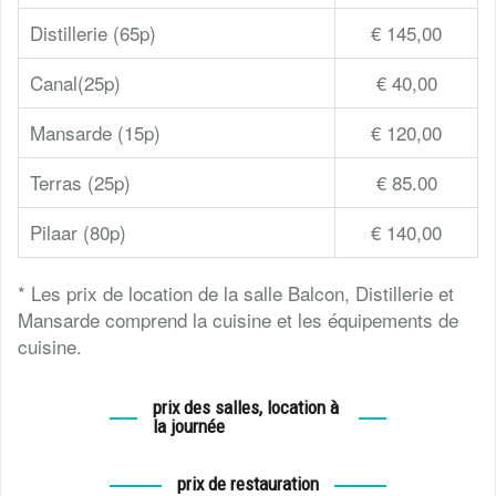
Distillerie (65p)
€ 145,00
Canal(25p)
€ 40,00
Mansarde (15p)
€ 120,00
Terras (25p)
€ 85.00
Pilaar (80p)
€ 140,00
* Les prix de location de la salle Balcon, Distillerie et
Mansarde comprend la cuisine et les équipements de
cuisine.
prix des salles, location à
la journée
prix de restauration