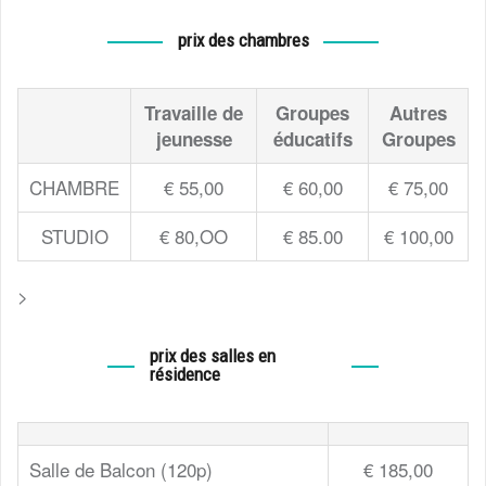
prix des chambres
Travaille de
Groupes
Autres
jeunesse
éducatifs
Groupes
CHAMBRE
€ 55,00
€ 60,00
€ 75,00
STUDIO
€ 80,OO
€ 85.00
€ 100,00
>
prix des salles en
résidence
Salle de Balcon (120p)
€ 185,00