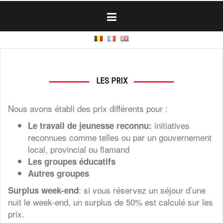
Skip
to
content
LES PRIX
Nous avons établi des prix différents pour :
initiatives
Le travail de jeunesse reconnu:
reconnues comme telles ou par un gouvernement
local, provincial ou flamand
Les groupes éducatifs
Autres groupes
: si vous réservez un séjour d’une
Surplus week-end
nuit le week-end, un surplus de 50% est calculé sur les
prix.