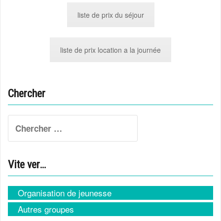
liste de prix du séjour
liste de prix location a la journée
Chercher
Search
for:
Vite ver…
Organisation de jeunesse
Autres groupes