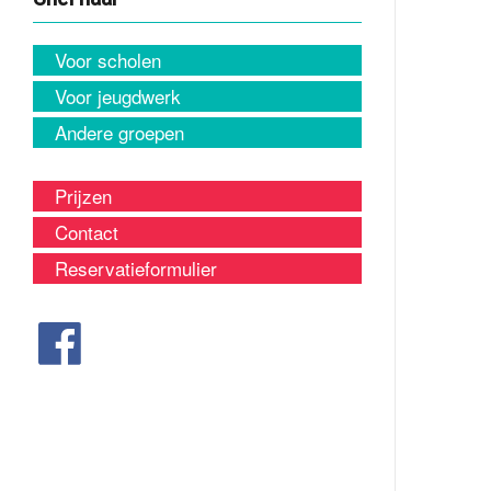
Voor scholen
Voor jeugdwerk
Andere groepen
Prijzen
Contact
Reservatieformulier