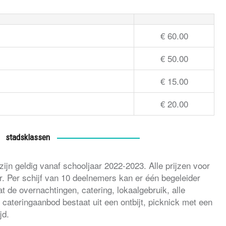
€ 60.00
€ 50.00
€ 15.00
€ 20.00
stadsklassen
ijn geldig vanaf schooljaar 2022-2023. Alle prijzen voor
r. Per schijf van 10 deelnemers kan er één begeleider
 de overnachtingen, catering, lokaalgebruik, alle
t cateringaanbod bestaat uit een ontbijt, picknick met een
jd.