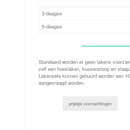
3-daagse
5-daagse
Standaard worden er geen lakens voorzie
zelf een hoeslaken, kussensloop en slaap
Lakensets kunnen gehuurd worden aan 10.0
aangevraagd worden.
prijslijst overnachtingen