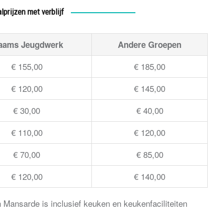
lprijzen met verblijf
aams Jeugdwerk
Andere Groepen
€ 155,00
€ 185,00
€ 120,00
€ 145,00
€ 30,00
€ 40,00
€ 110,00
€ 120,00
€ 70,00
€ 85,00
€ 120,00
€ 140,00
n Mansarde is inclusief keuken en keukenfaciliteiten