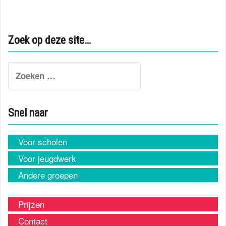
Zoek op deze site…
Search
for:
Snel naar
Voor scholen
Voor jeugdwerk
Andere groepen
Prijzen
Contact