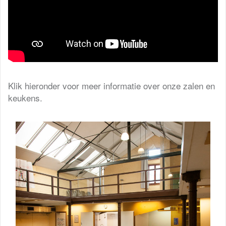
Klik hieronder voor meer informatie over onze zalen en
keukens.
Zalen