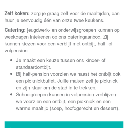
zorg je graag zelf voor de maaltijden, dan
Zelf koken:
huur je eenvoudig één van onze twee keukens.
jeugdwerk- en onderwijsgroepen kunnen op
Catering:
weekdagen intekenen op ons cateringaanbod. Zij
kunnen kiezen voor een verblijf met ontbijt, half- of
volpension.
Je maakt een keuze tussen ons kinder- of
standaardontbijt.
Bij half-pension voorzien we naast het ontbijt ook
een picknickbuffet. Jullie maken zelf je picknick
en zijn klaar om de stad in te trekken.
Schoolgroepen kunnen in volpension verblijven:
we voorzien een ontbijt, een picknick en een
warme maaltijd (soep, hoofdgerecht en dessert).