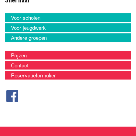
Snel naar
Voor scholen
Voor jeugdwerk
Andere groepen
Prijzen
Contact
Reservatieformulier