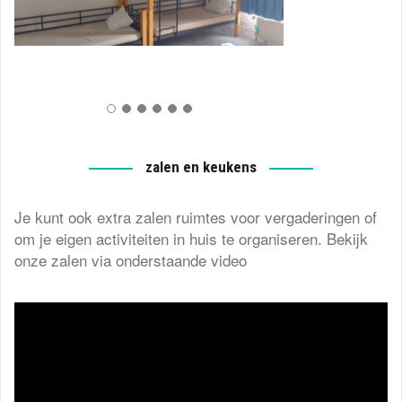
zalen en keukens
Je kunt ook extra zalen ruimtes voor vergaderingen of
om je eigen activiteiten in huis te organiseren. Bekijk
onze zalen via onderstaande video