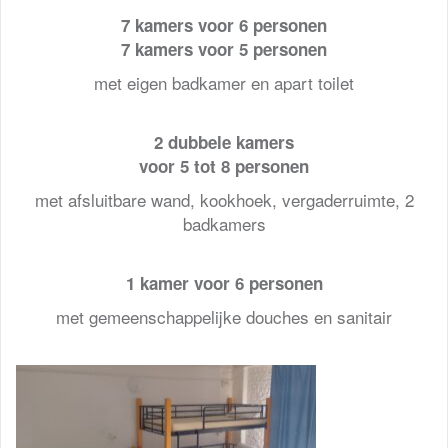
7 kamers voor 6 personen
7 kamers voor 5 personen
met eigen badkamer en apart toilet
2 dubbele kamers
voor 5 tot 8 personen
met afsluitbare wand, kookhoek, vergaderruimte, 2
badkamers
1 kamer voor 6 personen
met gemeenschappelijke douches en sanitair