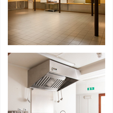
Keukens