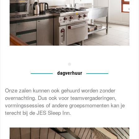
dagverhuur
Onze zalen kunnen ook gehuurd worden zonder
overnachting. Dus ook voor teamvergaderingen,
vormingssessies of andere groepsmomenten kan je
terecht bij de JES Sleep Inn.